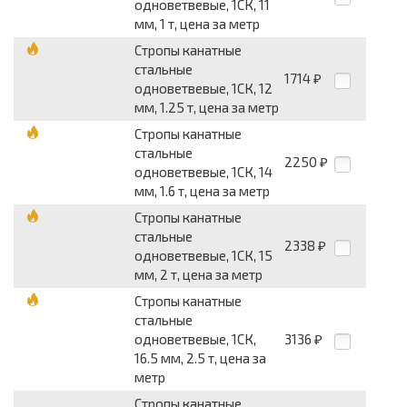
одноветвевые, 1СК, 11
мм, 1 т, цена за метр
Стропы канатные
стальные
1714
₽
одноветвевые, 1СК, 12
мм, 1.25 т, цена за метр
Стропы канатные
стальные
2250
₽
одноветвевые, 1СК, 14
мм, 1.6 т, цена за метр
Стропы канатные
стальные
2338
₽
одноветвевые, 1СК, 15
мм, 2 т, цена за метр
Стропы канатные
стальные
одноветвевые, 1СК,
3136
₽
16.5 мм, 2.5 т, цена за
метр
Стропы канатные