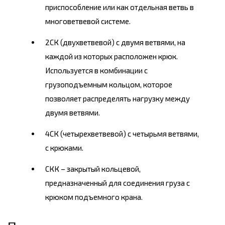
приспособление или как отдельная ветвь в
многоветвевой системе.
2СК (двухветвевой) с двумя ветвями, на
каждой из которых расположен крюк.
Используется в комбинации с
грузоподъемным кольцом, которое
позволяет распределять нагрузку между
двумя ветвями.
4СК (четырехветвевой) с четырьмя ветвями,
с крюками.
СКК – закрытый кольцевой,
предназначенный для соединения груза с
крюком подъемного крана.