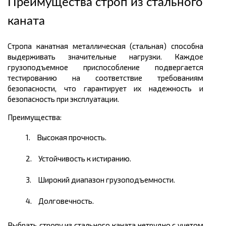
Преимущества строп из стального
каната
Стропа канатная металлическая (стальная) способна
выдерживать значительные нагрузки. Каждое
грузоподъемное приспособление подвергается
тестированию на соответствие требованиям
безопасности, что гарантирует их надежность и
безопасность при эксплуатации.
Преимущества:
Высокая прочность.
Устойчивость к истиранию.
Широкий диапазон грузоподъемности.
Долговечность.
Выбрать стропу из стального каната нетрудно с учетом