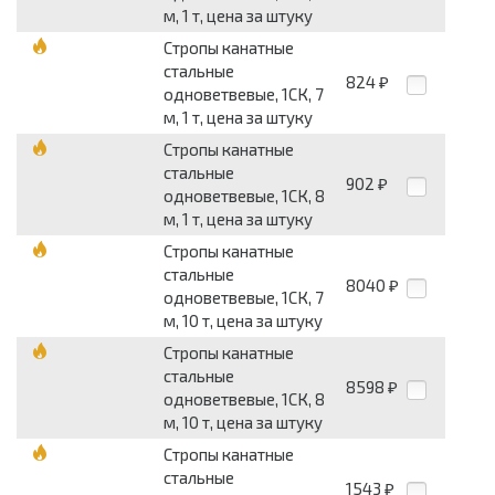
м, 1 т, цена за штуку
Стропы канатные
стальные
824
₽
одноветвевые, 1СК, 7
м, 1 т, цена за штуку
Стропы канатные
стальные
902
₽
одноветвевые, 1СК, 8
м, 1 т, цена за штуку
Стропы канатные
стальные
8040
₽
одноветвевые, 1СК, 7
м, 10 т, цена за штуку
Стропы канатные
стальные
8598
₽
одноветвевые, 1СК, 8
м, 10 т, цена за штуку
Стропы канатные
стальные
1543
₽