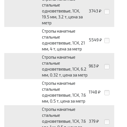
стальные
одноветвевые, 1СК,
3743
₽
19.5 мм, 3.2 т, цена за
метр
Стропы канатные
стальные
5549
₽
одноветвевые, 1СК, 21
мм, 4 т, цена за метр
Стропы канатные
стальные
963
₽
одноветвевые, 1СК, 6.2
мм, 0.32 т, цена за метр
Стропы канатные
стальные
1148
₽
одноветвевые, 1СК, 7.6
мм, 0.5 т, цена за метр
Стропы канатные
стальные
одноветвевые, 1СК, 7.6
379
₽