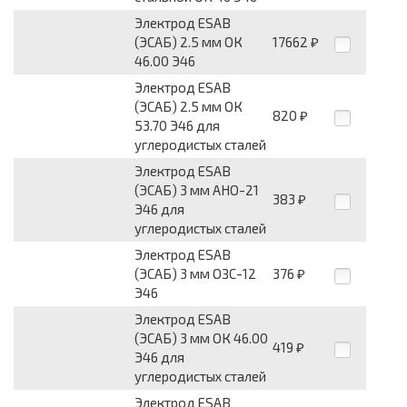
Электрод ESAB
(ЭСАБ) 2.5 мм ОК
17662
₽
46.00 Э46
Электрод ESAB
(ЭСАБ) 2.5 мм ОК
820
₽
53.70 Э46 для
углеродистых сталей
Электрод ESAB
(ЭСАБ) 3 мм АНО-21
383
₽
Э46 для
углеродистых сталей
Электрод ESAB
(ЭСАБ) 3 мм ОЗС-12
376
₽
Э46
Электрод ESAB
(ЭСАБ) 3 мм ОК 46.00
419
₽
Э46 для
углеродистых сталей
Электрод ESAB