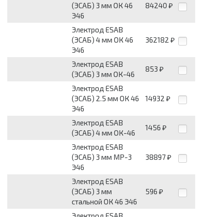
(ЭСАБ) 3 мм ОК 46
84240
₽
Э46
Электрод ESAB
(ЭСАБ) 4 мм ОК 46
362182
₽
Э46
Электрод ESAB
853
₽
(ЭСАБ) 3 мм ОК-46
Электрод ESAB
(ЭСАБ) 2.5 мм ОК 46
14932
₽
Э46
Электрод ESAB
1456
₽
(ЭСАБ) 4 мм ОК-46
Электрод ESAB
(ЭСАБ) 3 мм МР-3
38897
₽
Э46
Электрод ESAB
(ЭСАБ) 3 мм
596
₽
стальной ОК 46 Э46
Электрод ESAB