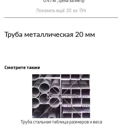
0.47 кг, цена за метр
Показать ещё
20
из
154
Труба металлическая 20 мм
Смотрите также
Труба стальная таблица размеров и веса