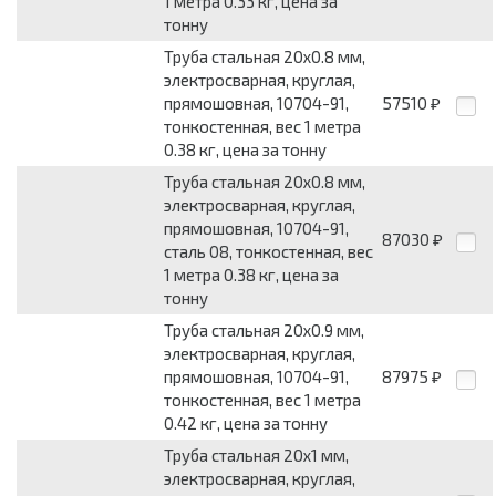
1 метра 0.33 кг, цена за
тонну
Труба стальная 20x0.8 мм,
электросварная, круглая,
прямошовная, 10704-91,
57510
₽
тонкостенная, вес 1 метра
0.38 кг, цена за тонну
Труба стальная 20x0.8 мм,
электросварная, круглая,
прямошовная, 10704-91,
87030
₽
сталь 08, тонкостенная, вес
1 метра 0.38 кг, цена за
тонну
Труба стальная 20x0.9 мм,
электросварная, круглая,
прямошовная, 10704-91,
87975
₽
тонкостенная, вес 1 метра
0.42 кг, цена за тонну
Труба стальная 20x1 мм,
электросварная, круглая,