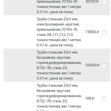
прямошовная, 10704-91,
30150
₽
тонкостенная, вес 1 метра
0.47 кг, цена за тонну
Труба стальная 20x1 мм,
электросварная, круглая,
прямошовная, 10704-91,
73800
₽
сталь 08, Ст1, Ст2, Ст3,
тонкостенная, вес 1 метра
0.47 кг, цена за тонну
Труба стальная 20x1 мм,
бесшовная, круглая,
горячедеформированная,
54000
₽
8732-78, сталь 20,
тонкостенная, вес 1 метра
0.47 кг, цена за тонну
Труба стальная 20x1 мм,
бесшовная, круглая,
горячедеформированная,
108
₽
8732-78, сталь 20,
тонкостенная, вес 1 метра