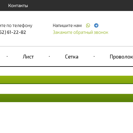
Контакты
ите по телефону
Напишите нам
52) 61-22-82
Закажите обратный звонок
Лист
Сетка
Проволок