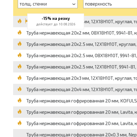
толщ. стенки
поверхность
-15% на резку
Труба нержавеющая 20x2 мм, 12Х18Н10Т, круглая, тол
действует до 10.08.2026
Труба нержавеющая 20x2 мм, 08Х18Н10Т, 9941-81, кру
Труба нержавеющая 20x2.5 мм, 12Х18Н10Т, круглая, то
Труба нержавеющая 20x2.5 мм, 08Х18Н10Т, 9941-81, кр
Труба нержавеющая 20x2.5 мм, 12Х18Н10Т, 9941-81, кр
Труба нержавеющая 20x3 мм, 12Х18Н10Т, круглая, толс
Труба нержавеющая 20x4 мм, 12Х18Н10Т, круглая, толс
Труба нержавеющая гофрированная 20 мм, KOFULSO,
Труба нержавеющая гофрированная 20 мм, Lavita, кр
Труба нержавеющая гофрированная 20 мм, Lavita, к
Труба нержавеющая гофрированная 20x0.3 мм, Neptu