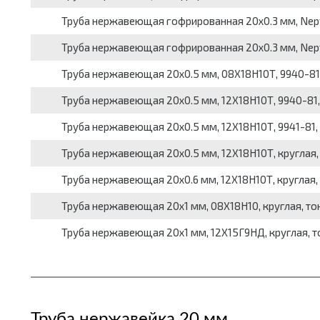
Труба нержавеющая гофрированная 20x0.3 мм, Neptu
Труба нержавеющая гофрированная 20x0.3 мм, Neptu
Труба нержавеющая 20x0.5 мм, 08Х18Н10Т, 9940-81, к
Труба нержавеющая 20x0.5 мм, 12Х18Н10Т, 9940-81, к
Труба нержавеющая 20x0.5 мм, 12Х18Н10Т, 9941-81, к
Труба нержавеющая 20x0.5 мм, 12Х18Н10Т, круглая, б
Труба нержавеющая 20x0.6 мм, 12Х18Н10Т, круглая, б
Труба нержавеющая 20x1 мм, 08Х18Н10, круглая, тонк
Труба нержавеющая 20x1 мм, 12Х15Г9НД, круглая, тон
Труба нержавейка 20 мм