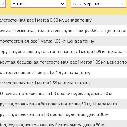
марка
ед. измерения
стостенная, вес 1 метра 0.90 кг, цена за тонну
глая, бесшовная, толстостенная, вес 1 метра 0.89 кг, цена за то
лстостенная, вес 1 метра 1.09 кг, цена за тонну
углая, бесшовная, толстостенная, вес 1 метра 1.09 кг, цена за т
углая, бесшовная, толстостенная, вес 1 метра 1.09 кг, цена за т
тостенная, вес 1 метра 1.27 кг, цена за тонну
тостенная, вес 1 метра 1.59 кг, цена за тонну
 круглая, отожженная в ПЭ оболочке, белая, длина 30 м
углая, отожженная без покрытия, длина 30 м, цена за метр
руглая, отожженная в ПЭ оболочке, желтая, длина 30 м
n, круглая, неотожженная без покрытия, длина 30 м