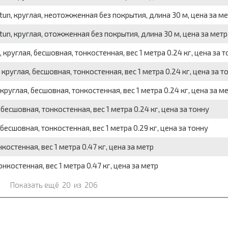
n, круглая, неотожженная без покрытия, длина 30 м, цена за ме
n, круглая, отожженная без покрытия, длина 30 м, цена за метр
руглая, бесшовная, тонкостенная, вес 1 метра 0.24 кг, цена за т
руглая, бесшовная, тонкостенная, вес 1 метра 0.24 кг, цена за т
руглая, бесшовная, тонкостенная, вес 1 метра 0.24 кг, цена за м
есшовная, тонкостенная, вес 1 метра 0.24 кг, цена за тонну
есшовная, тонкостенная, вес 1 метра 0.29 кг, цена за тонну
остенная, вес 1 метра 0.47 кг, цена за метр
костенная, вес 1 метра 0.47 кг, цена за метр
Показать ещё
20
из
206