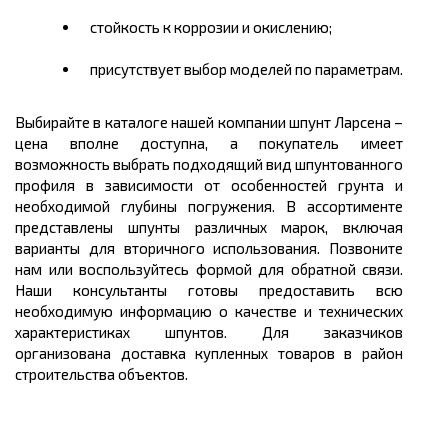
стойкость к коррозии и окислению;
присутствует выбор моделей по параметрам.
Выбирайте в каталоге нашей компании шпунт Ларсена –
цена вполне доступна, а покупатель имеет
возможность выбрать подходящий вид шпунтованного
профиля в зависимости от особенностей грунта и
необходимой глубины погружения. В ассортименте
представлены шпунты различных марок, включая
варианты для вторичного использования. Позвоните
нам или воспользуйтесь формой для обратной связи.
Наши консультанты готовы предоставить всю
необходимую информацию о качестве и технических
характеристиках шпунтов. Для заказчиков
организована доставка купленных товаров в район
строительства объектов.