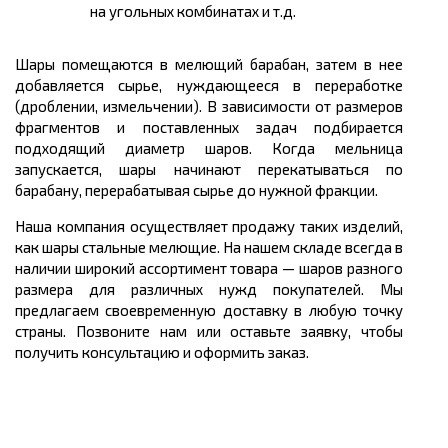
на угольных комбинатах и т.д.
Шары помещаются в мелющий барабан, затем в нее
добавляется сырье, нуждающееся в переработке
(дроблении, измельчении). В зависимости от размеров
фрагментов и поставленных задач подбирается
подходящий диаметр шаров. Когда мельница
запускается, шары начинают перекатываться по
барабану, перерабатывая сырье до нужной фракции.
Наша компания осуществляет продажу таких изделий,
как шары стальные мелющие. На нашем складе всегда в
наличии широкий ассортимент товара — шаров разного
размера для различных нужд покупателей. Мы
предлагаем своевременную доставку в любую точку
страны. Позвоните нам или оставьте заявку, чтобы
получить консультацию и оформить заказ.