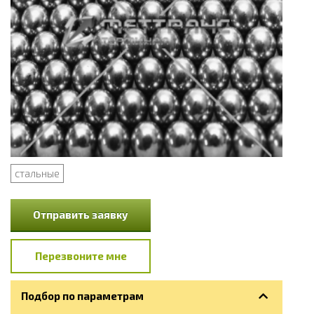
стальные
Отправить заявку
Перезвоните мне
Подбор по параметрам