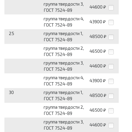
группа твердости 3,
44600
₽
ГОСТ 7524-89
группа твердости 4,
43900
₽
ГОСТ 7524-89
25
группа твердости 1,
48500
₽
ГОСТ 7524-89
группа твердости 2,
46500
₽
ГОСТ 7524-89
группа твердости 3,
44600
₽
ГОСТ 7524-89
группа твердости 4,
43900
₽
ГОСТ 7524-89
30
группа твердости 1,
48500
₽
ГОСТ 7524-89
группа твердости 2,
46500
₽
ГОСТ 7524-89
группа твердости 3,
44600
₽
ГОСТ 7524-89