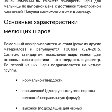
нашей компании вы сможете приобрести шары для
мельницы по выгодной цене, с доставкой транспортной
компанией. Покупка возможна оптом и в розницу.
Основные характеристики
мелющих шаров
Помольный шар производится из стали (реже из других
материалов) и регулируется ГОСТом 7524-2015.
Согласно стандартам, помольные шары имеют две
основные характеристики — это твердость и диаметр.
По первой из них шары подразделяется на четыре
группы:
нормальной твердости;
повышенной (для крупных кусков породы,
имеющей неправильную форму);
высокой (подходящие для черных