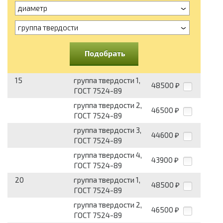
диаметр
группа твердости
Подобрать
15
группа твердости 1,
48500
₽
ГОСТ 7524-89
группа твердости 2,
46500
₽
ГОСТ 7524-89
группа твердости 3,
44600
₽
ГОСТ 7524-89
группа твердости 4,
43900
₽
ГОСТ 7524-89
20
группа твердости 1,
48500
₽
ГОСТ 7524-89
группа твердости 2,
46500
₽
ГОСТ 7524-89