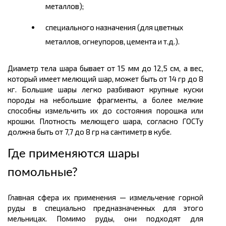
металлов);
специального назначения (для цветных
металлов, огнеупоров, цемента и т.д.).
Диаметр тела шара бывает от 15 мм до 12,5 см, а вес,
который имеет мелющий шар, может быть от 14 гр до 8
кг. Большие шары легко разбивают крупные куски
породы на небольшие фрагменты, а более мелкие
способны измельчить их до состояния порошка или
крошки. Плотность мелющего шара, согласно ГОСТу
должна быть от 7,7 до 8 гр на сантиметр в кубе.
Где применяются шары
помольные?
Главная сфера их применения — измельчение горной
руды в специально предназначенных для этого
мельницах. Помимо руды, они подходят для