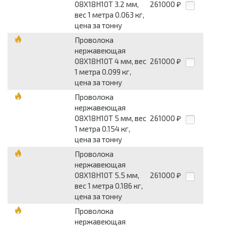
08Х18Н10Т 3.2 мм,
261000
₽
вес 1 метра 0.063 кг,
цена за тонну
Проволока
нержавеющая
08Х18Н10Т 4 мм, вес
261000
₽
1 метра 0.099 кг,
цена за тонну
Проволока
нержавеющая
08Х18Н10Т 5 мм, вес
261000
₽
1 метра 0.154 кг,
цена за тонну
Проволока
нержавеющая
08Х18Н10Т 5.5 мм,
261000
₽
вес 1 метра 0.186 кг,
цена за тонну
Проволока
нержавеющая