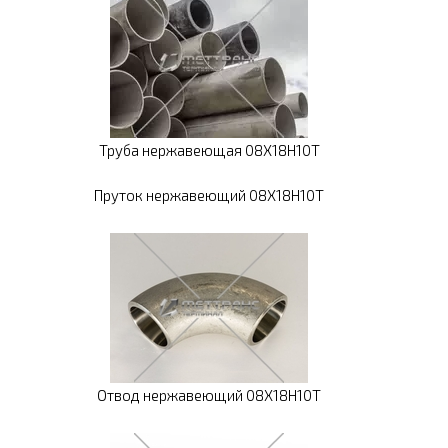
Труба нержавеющая 08Х18Н10Т
Пруток нержавеющий 08Х18Н10Т
Отвод нержавеющий 08Х18Н10Т