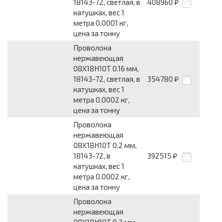
18143-72, светлая, в
408960
₽
катушках, вес 1
метра 0.0001 кг,
цена за тонну
Проволока
нержавеющая
08Х18Н10Т 0.16 мм,
18143-72, светлая, в
354780
₽
катушках, вес 1
метра 0.0002 кг,
цена за тонну
Проволока
нержавеющая
08Х18Н10Т 0.2 мм,
18143-72, в
392515
₽
катушках, вес 1
метра 0.0002 кг,
цена за тонну
Проволока
нержавеющая
08Х18Н10Т 0.2 мм,