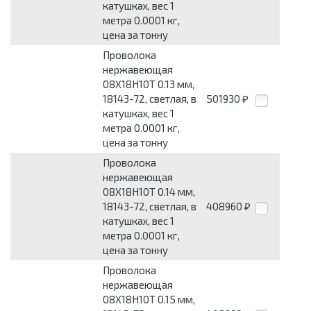
катушках, вес 1
метра 0.0001 кг,
цена за тонну
Проволока
нержавеющая
08Х18Н10Т 0.13 мм,
18143-72, светлая, в
501930
₽
катушках, вес 1
метра 0.0001 кг,
цена за тонну
Проволока
нержавеющая
08Х18Н10Т 0.14 мм,
18143-72, светлая, в
408960
₽
катушках, вес 1
метра 0.0001 кг,
цена за тонну
Проволока
нержавеющая
08Х18Н10Т 0.15 мм,