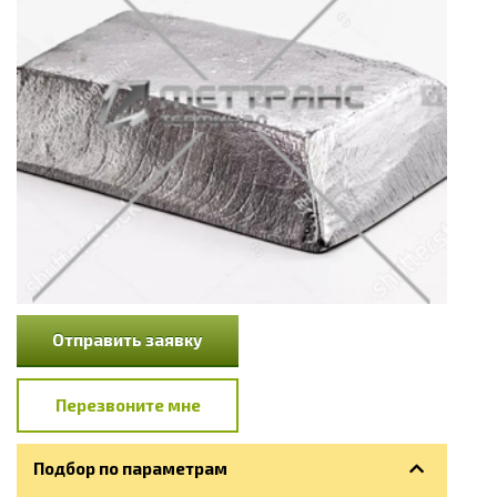
Отправить заявку
Перезвоните мне
Подбор по параметрам