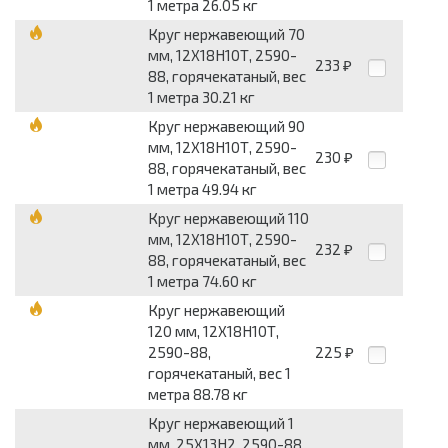
1 метра 26.05 кг
Круг нержавеющий 70
мм, 12Х18Н10Т, 2590-
233
₽
88, горячекатаный, вес
1 метра 30.21 кг
Круг нержавеющий 90
мм, 12Х18Н10Т, 2590-
230
₽
88, горячекатаный, вес
1 метра 49.94 кг
Круг нержавеющий 110
мм, 12Х18Н10Т, 2590-
232
₽
88, горячекатаный, вес
1 метра 74.60 кг
Круг нержавеющий
120 мм, 12Х18Н10Т,
2590-88,
225
₽
горячекатаный, вес 1
метра 88.78 кг
Круг нержавеющий 1
мм, 25Х13Н2, 2590-88,