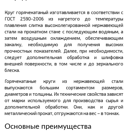
Круг горячекатаный изготавливается в соответствии с
ГОСТ 2590-2006 из нагретого до температуры
плавления слитка высоколегированной нержавеющей
стали на прокатном стане с последующим водяным, а
затем воздушным охлаждением, обеспечивающим
закалку, необходимую для получения высоких
прочностных показателей. Далее, при необходимости,
следует дополнительная обработка и шлифовка
внешней поверхности, в том числе и до зеркального
блеска.
Горячекатаные круги из нержавеющей стали
выпускаются большим
сортаментом размеров
,
диаметро
в
и толщины. Их технические свойства зависят
от марки используемого для производства сырья и
дополнительной обработки. Они, как и другой
металлический
прокат, отгружаются на вес – в
тоннах.
Основные преимущества