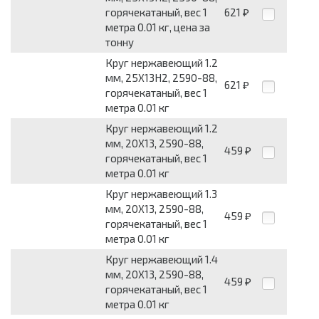
горячекатаный, вес 1
621
₽
метра 0.01 кг, цена за
тонну
Круг нержавеющий 1.2
мм, 25Х13Н2, 2590-88,
621
₽
горячекатаный, вес 1
метра 0.01 кг
Круг нержавеющий 1.2
мм, 20Х13, 2590-88,
459
₽
горячекатаный, вес 1
метра 0.01 кг
Круг нержавеющий 1.3
мм, 20Х13, 2590-88,
459
₽
горячекатаный, вес 1
метра 0.01 кг
Круг нержавеющий 1.4
мм, 20Х13, 2590-88,
459
₽
горячекатаный, вес 1
метра 0.01 кг