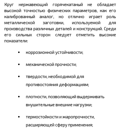
Круг нержавеющий горячекатаный не обладает
высокой точностью физических параметров, как его
калиброванный аналог, но отлично играет роль
металлической заготовки, используемой для
производства различных деталей и конструкций. Среди
его сильных сторон следует отметить высокие
показатели:
коррозионной устойчивости;
механической прочности;
твердости, необходимой для
противостояния деформациям;
плотности, позволяющий выдерживать
внушительные внешние нагрузки;
термостойкости и жаропрочности,
расширяющей сферу применения;