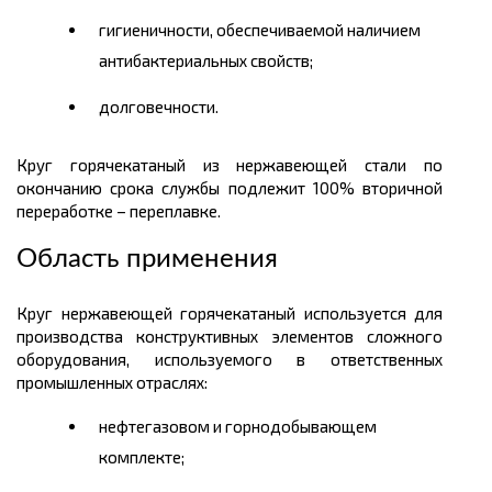
гигиеничности, обеспечиваемой наличием
антибактериальных свойств;
долговечности.
Круг горячекатаный из нержавеющей стали по
окончанию срока службы подлежит 100% вторичной
переработке – переплавке.
Область применения
Круг нержавеющей горячекатаный используется для
производства конструктивных элементов сложного
оборудования, используемого в ответственных
промышленных отраслях:
нефтегазовом и горнодобывающем
комплекте;