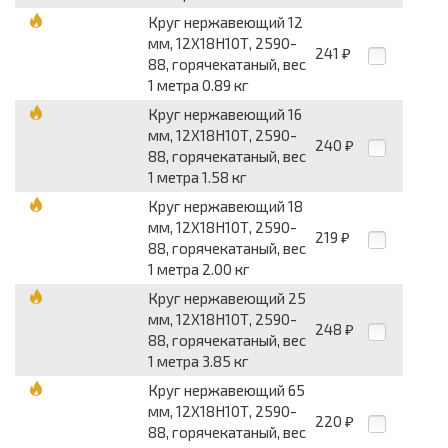
Круг нержавеющий 12
мм, 12Х18Н10Т, 2590-
241
₽
88, горячекатаный, вес
1 метра 0.89 кг
Круг нержавеющий 16
мм, 12Х18Н10Т, 2590-
240
₽
88, горячекатаный, вес
1 метра 1.58 кг
Круг нержавеющий 18
мм, 12Х18Н10Т, 2590-
219
₽
88, горячекатаный, вес
1 метра 2.00 кг
Круг нержавеющий 25
мм, 12Х18Н10Т, 2590-
248
₽
88, горячекатаный, вес
1 метра 3.85 кг
Круг нержавеющий 65
мм, 12Х18Н10Т, 2590-
220
₽
88, горячекатаный, вес