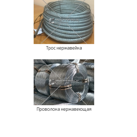
Трос нержавейка
Проволока нержавеющая