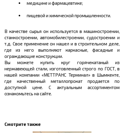
медицине и фармацевтике;
пищевой и химической промышленности.
В качестве сырья он используется в машиностроении,
станкостроении, автомобилестроении, судостроении и
т.д. Свое применение он нашел и в строительном деле,
где из него выполняют
каркасные, фасадные и
ограждающие конструкции.
Вы можете
купить
круг горячекатаный из
нержавеющей стали, изготовленный строго по ГОСТ, в
нашей компании «МЕТТРАНС Терминал» в Шымкенте
,
где качественный металлопрокат продается по
доступной
цене.
С актуальным ассортиментом
ознакомьтесь на сайте.
Смотрите также