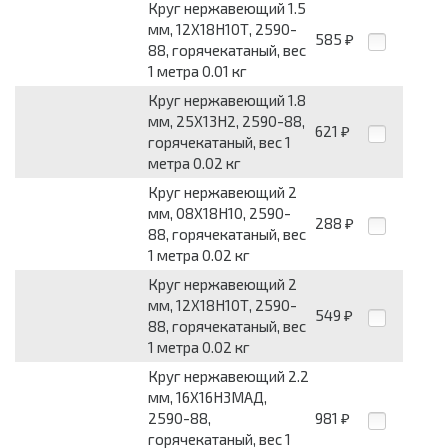
Круг нержавеющий 1.5
мм, 12Х18Н10Т, 2590-
585
₽
88, горячекатаный, вес
1 метра 0.01 кг
Круг нержавеющий 1.8
мм, 25Х13Н2, 2590-88,
621
₽
горячекатаный, вес 1
метра 0.02 кг
Круг нержавеющий 2
мм, 08Х18Н10, 2590-
288
₽
88, горячекатаный, вес
1 метра 0.02 кг
Круг нержавеющий 2
мм, 12Х18Н10Т, 2590-
549
₽
88, горячекатаный, вес
1 метра 0.02 кг
Круг нержавеющий 2.2
мм, 16Х16Н3МАД,
2590-88,
981
₽
горячекатаный, вес 1