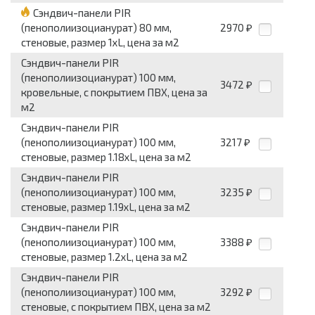
Сэндвич-панели PIR
(пенополиизоцианурат) 80 мм,
2970
₽
стеновые, размер 1хL, цена за м2
Сэндвич-панели PIR
(пенополиизоцианурат) 100 мм,
3472
₽
кровельные, с покрытием ПВХ, цена за
м2
Сэндвич-панели PIR
(пенополиизоцианурат) 100 мм,
3217
₽
стеновые, размер 1.18хL, цена за м2
Сэндвич-панели PIR
(пенополиизоцианурат) 100 мм,
3235
₽
стеновые, размер 1.19хL, цена за м2
Сэндвич-панели PIR
(пенополиизоцианурат) 100 мм,
3388
₽
стеновые, размер 1.2хL, цена за м2
Сэндвич-панели PIR
(пенополиизоцианурат) 100 мм,
3292
₽
стеновые, с покрытием ПВХ, цена за м2