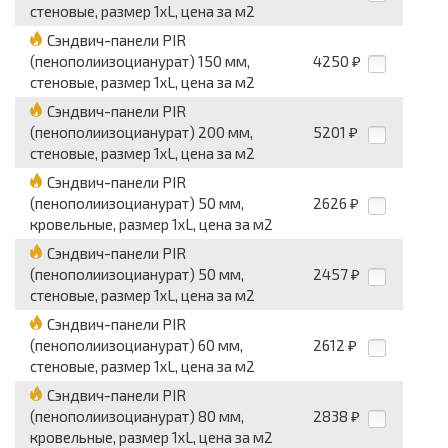
стеновые, размер 1хL, цена за м2
Сэндвич-панели PIR
(пенополиизоцианурат) 150 мм,
4250
₽
стеновые, размер 1хL, цена за м2
Сэндвич-панели PIR
(пенополиизоцианурат) 200 мм,
5201
₽
стеновые, размер 1хL, цена за м2
Сэндвич-панели PIR
(пенополиизоцианурат) 50 мм,
2626
₽
кровельные, размер 1хL, цена за м2
Сэндвич-панели PIR
(пенополиизоцианурат) 50 мм,
2457
₽
стеновые, размер 1хL, цена за м2
Сэндвич-панели PIR
(пенополиизоцианурат) 60 мм,
2612
₽
стеновые, размер 1хL, цена за м2
Сэндвич-панели PIR
(пенополиизоцианурат) 80 мм,
2838
₽
кровельные, размер 1хL, цена за м2