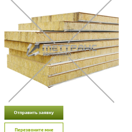
Отправить заявку
Перезвоните мне