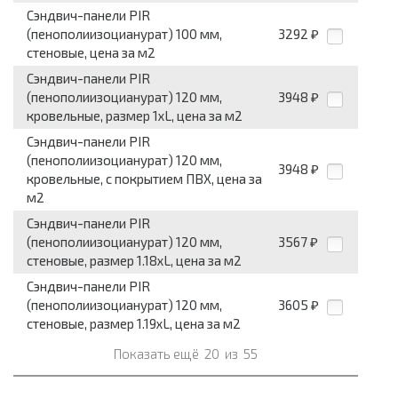
Сэндвич-панели PIR
(пенополиизоцианурат) 100 мм,
3292
₽
стеновые, цена за м2
Сэндвич-панели PIR
(пенополиизоцианурат) 120 мм,
3948
₽
кровельные, размер 1хL, цена за м2
Сэндвич-панели PIR
(пенополиизоцианурат) 120 мм,
3948
₽
кровельные, с покрытием ПВХ, цена за
м2
Сэндвич-панели PIR
(пенополиизоцианурат) 120 мм,
3567
₽
стеновые, размер 1.18хL, цена за м2
Сэндвич-панели PIR
(пенополиизоцианурат) 120 мм,
3605
₽
стеновые, размер 1.19хL, цена за м2
Показать ещё
20
из
55