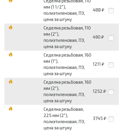
Седелка резьбовая, 110
мм (1 1/2"),
488
₽
полиэтиленовая, ПЭ,
цена за штуку
Седелка резьбовая, 110
мм (2"),
490
₽
полиэтиленовая, ПЭ,
цена за штуку
Седелка резьбовая, 160
мм (1"),
1211
₽
полиэтиленовая, ПЭ,
цена за штуку
Седелка резьбовая, 160
мм (2"),
1252
₽
полиэтиленовая, ПЭ,
цена за штуку
Седелка резьбовая,
225 мм (2"),
3745
₽
полиэтиленовая, ПЭ,
цена за штуку