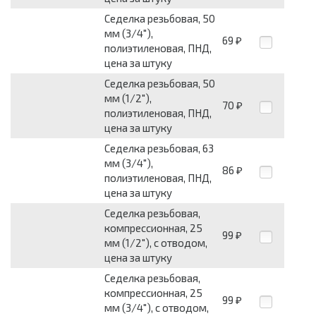
Седелка резьбовая, 50
мм (3/4"),
69
₽
полиэтиленовая, ПНД,
цена за штуку
Седелка резьбовая, 50
мм (1/2"),
70
₽
полиэтиленовая, ПНД,
цена за штуку
Седелка резьбовая, 63
мм (3/4"),
86
₽
полиэтиленовая, ПНД,
цена за штуку
Седелка резьбовая,
компрессионная, 25
99
₽
мм (1/2"), с отводом,
цена за штуку
Седелка резьбовая,
компрессионная, 25
99
₽
мм (3/4"), с отводом,