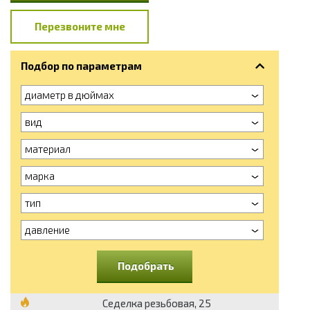
Перезвоните мне
Подбор по параметрам
диаметр в дюймах
вид
материал
марка
тип
давление
Подобрать
Седелка резьбовая, 25