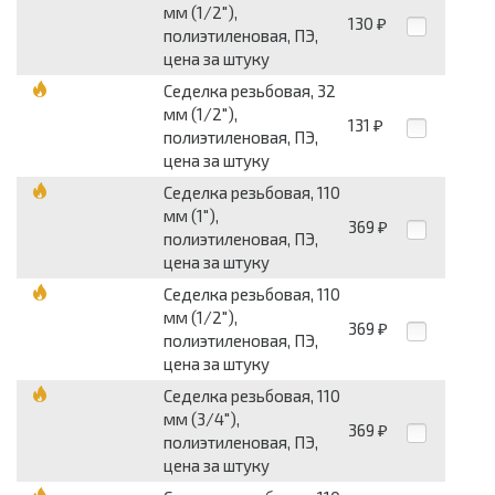
мм (1/2"),
130
₽
полиэтиленовая, ПЭ,
цена за штуку
Седелка резьбовая, 32
мм (1/2"),
131
₽
полиэтиленовая, ПЭ,
цена за штуку
Седелка резьбовая, 110
мм (1"),
369
₽
полиэтиленовая, ПЭ,
цена за штуку
Седелка резьбовая, 110
мм (1/2"),
369
₽
полиэтиленовая, ПЭ,
цена за штуку
Седелка резьбовая, 110
мм (3/4"),
369
₽
полиэтиленовая, ПЭ,
цена за штуку