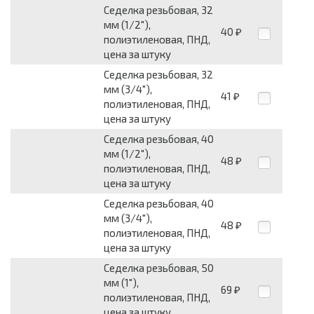
Седелка резьбовая, 32
мм (1/2"),
40
₽
полиэтиленовая, ПНД,
цена за штуку
Седелка резьбовая, 32
мм (3/4"),
41
₽
полиэтиленовая, ПНД,
цена за штуку
Седелка резьбовая, 40
мм (1/2"),
48
₽
полиэтиленовая, ПНД,
цена за штуку
Седелка резьбовая, 40
мм (3/4"),
48
₽
полиэтиленовая, ПНД,
цена за штуку
Седелка резьбовая, 50
мм (1"),
69
₽
полиэтиленовая, ПНД,
цена за штуку