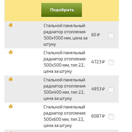
Подобрать
Стальной панельный
радиатор отопления
60
₽
500х1000 мм, цена за
штуку
Стальной панельный
радиатор отопления
4723
₽
500х500 мм, тип 22,
цена за штуку
Стальной панельный
радиатор отопления
4953
₽
500х400 мм, тип 22,
цена за штуку
Стальной панельный
радиатор отопления
6087
₽
500х600 мм, тип 22,
цена за штуку