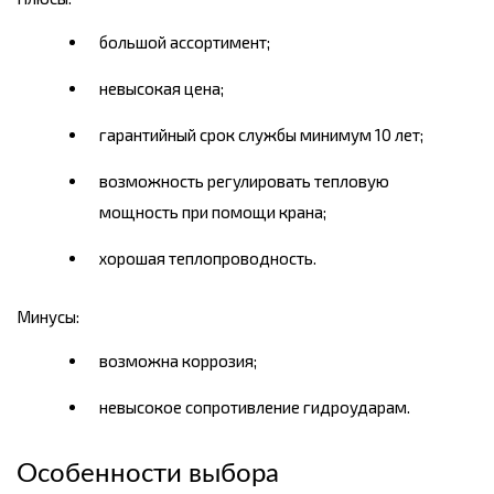
большой ассортимент;
невысокая цена;
гарантийный срок службы минимум 10 лет;
возможность регулировать тепловую
мощность при помощи крана;
хорошая теплопроводность.
Минусы:
возможна коррозия;
невысокое сопротивление гидроударам.
Особенности выбора