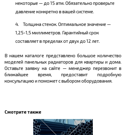
некоторые — до 15 атм. Обязательно проверьте
давление конкретно в вашей системе.
Толщина стенок. Оптимальное значение —
1,25-1,5 миллиметров. Гарантийный срок
составляет в пределах от двух до 12 лет.
В нашем каталоге представлено большое количество
моделей панельных радиаторов для квартиры и дома.
Оставьте заявку на сайте — менеджер перезвонит в
ближайшее время, предоставит подробную
консультацию и поможет с выбором оборудования.
Смотрите также