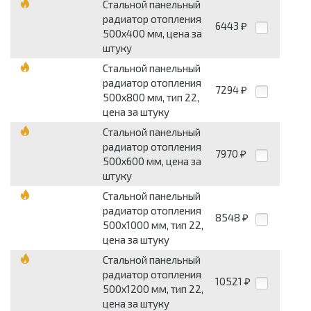
Стальной панельный
радиатор отопления
6443
₽
500х400 мм, цена за
штуку
Стальной панельный
радиатор отопления
7294
₽
500х800 мм, тип 22,
цена за штуку
Стальной панельный
радиатор отопления
7970
₽
500х600 мм, цена за
штуку
Стальной панельный
радиатор отопления
8548
₽
500х1000 мм, тип 22,
цена за штуку
Стальной панельный
радиатор отопления
10521
₽
500х1200 мм, тип 22,
цена за штуку