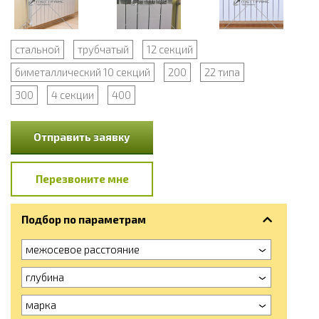
стальной
трубчатый
12 секций
биметаллический 10 секций
200
22 типа
300
4 секции
400
Отправить заявку
Перезвоните мне
Подбор по параметрам
межосевое расстояние
глубина
марка