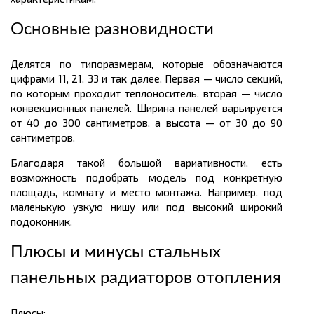
Основные разновидности
Делятся по типоразмерам, которые обозначаются
цифрами 11, 21, 33 и так далее. Первая — число секций,
по которым проходит теплоноситель, вторая — число
конвекционных панелей. Ширина панелей варьируется
от 40 до 300 сантиметров, а высота — от 30 до 90
сантиметров.
Благодаря такой большой вариативности, есть
возможность подобрать модель под конкретную
площадь, комнату и место монтажа. Например, под
маленькую узкую нишу или под высокий широкий
подоконник.
Плюсы и минусы стальных
панельных радиаторов отопления
Плюсы: