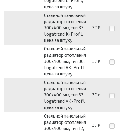
Logatrend K-Profil,
цена за штуку
Стальной панельный
радиатор отопления
300х400 мм, тип 33,
37
₽
Logatrend K-Profil,
цена за штуку
Стальной панельный
радиатор отопления
300х400 мм, тип 30,
37
₽
Logatrend VK-Profil,
цена за штуку
Стальной панельный
радиатор отопления
300х400 мм, тип 33,
37
₽
Logatrend VK-Profil,
цена за штуку
Стальной панельный
радиатор отопления
37
₽
300х400 мм, тип 12,