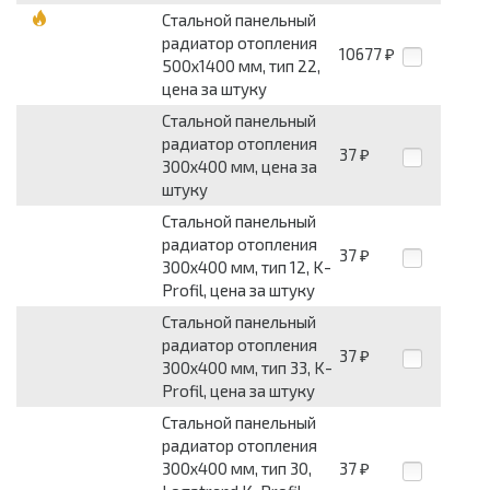
Стальной панельный
радиатор отопления
10677
₽
500х1400 мм, тип 22,
цена за штуку
Стальной панельный
радиатор отопления
37
₽
300х400 мм, цена за
штуку
Стальной панельный
радиатор отопления
37
₽
300х400 мм, тип 12, K-
Profil, цена за штуку
Стальной панельный
радиатор отопления
37
₽
300х400 мм, тип 33, K-
Profil, цена за штуку
Стальной панельный
радиатор отопления
300х400 мм, тип 30,
37
₽