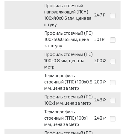
Профиль стоечный
направляющий (ПСН)
247
₽
100х40х0.6 мм, цена за
штуку
Профиль стоечный (ПС)
100х50х0.65 мм, цена
301
₽
за штуку
Профиль стоечный (ПС)
100х0.8 мм, цена за
200
₽
метр
Термопрофиль
стоечный (ТПС) 100х0.8
200
₽
мм, цена за метр
Профиль стоечный (ПС)
248
₽
100х1 мм, цена за метр
Термопрофиль
стоечный (ТПС) 100х1
248
₽
мм, цена за метр
Профиль стоечный (ПС)