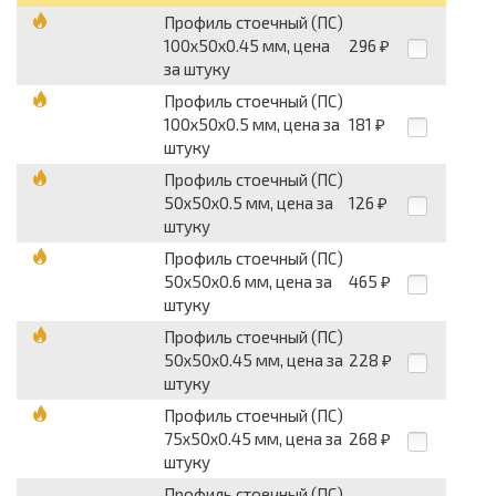
Профиль стоечный (ПС)
100х50х0.45 мм, цена
296
₽
за штуку
Профиль стоечный (ПС)
100х50х0.5 мм, цена за
181
₽
штуку
Профиль стоечный (ПС)
50х50х0.5 мм, цена за
126
₽
штуку
Профиль стоечный (ПС)
50х50х0.6 мм, цена за
465
₽
штуку
Профиль стоечный (ПС)
50х50х0.45 мм, цена за
228
₽
штуку
Профиль стоечный (ПС)
75х50х0.45 мм, цена за
268
₽
штуку
Профиль стоечный (ПС)