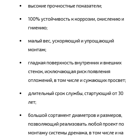
высокие прочностные показатели;
100% устойчивость к коррозии, окислению и
гниению;
малый
вес,
ускоряющий и упрощающий
монтаж;
гладкая поверхность внутренних и внешних
стенок, исключающая риск появления
отложений, в том числе и сужающих просвет;
длительный срок службы, стартующий от 30
лет;
большой
сортамент диаметров
и размеров,
позволяющий реализовать любой проект по
монтажу системы дренажа, в том числе и на