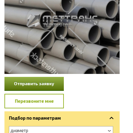
Отправить заявку
Перезвоните мне
Подбор по параметрам
диаметр