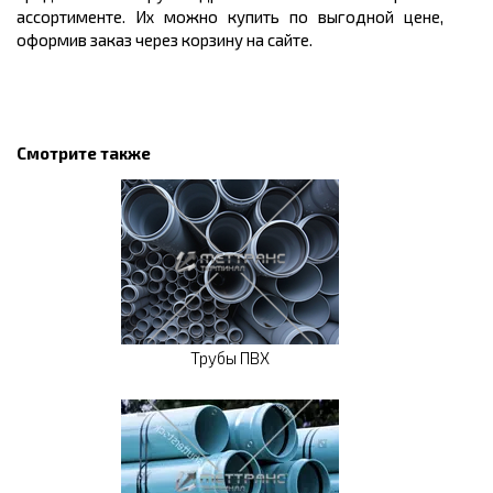
ассортименте. Их можно
купить
по выгодной
цене
,
оформив заказ через корзину на сайте.
Смотрите также
Трубы ПВХ