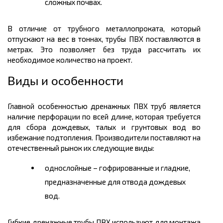
сложных почвах.
В отличие от трубного металлопроката, который
отпускают на вес в
тоннах,
трубы ПВХ поставляются в
метрах.
Это позволяет без труда рассчитать их
необходимое количество на проект.
Виды и особенности
Главной особенностью дренажных ПВХ труб является
наличие перфорации по всей длине, которая требуется
для сбора дождевых, талых и грунтовых вод во
избежание подтопления. Производители поставляют на
отечественный рынок их следующие виды:
однослойные – гофрированные и гладкие,
предназначенные для отвода дождевых
вод
.
Гибкие дренажные трубы ПВХ используют для монтажа