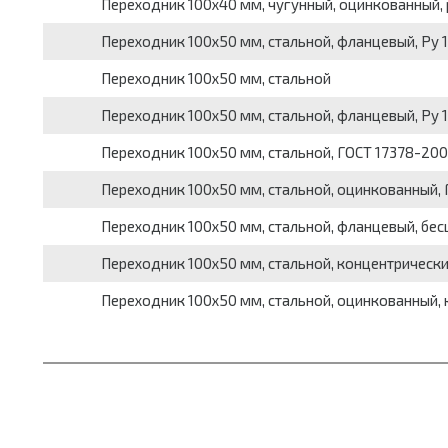
Переходник 100x40 мм, чугунный, оцинкованный,
Переходник 100x50 мм, стальной, фланцевый, Pу 
Переходник 100x50 мм, стальной
Переходник 100x50 мм, стальной, фланцевый, Pу 
Переходник 100x50 мм, стальной, ГОСТ 17378-200
Переходник 100x50 мм, стальной, оцинкованный, 
Переходник 100x50 мм, стальной, фланцевый, бес
Переходник 100x50 мм, стальной, концентрически
Переходник 100x50 мм, стальной, оцинкованный, 