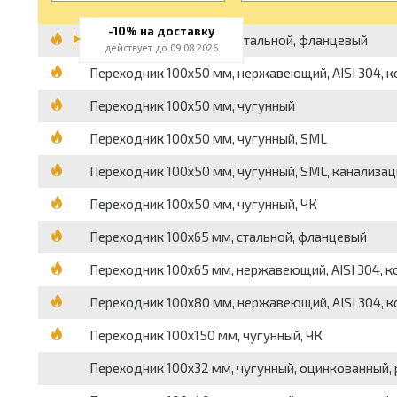
-10% на доставку
Переходник 100x50 мм, стальной, фланцевый
действует до 09.08.2026
Переходник 100x50 мм, нержавеющий, AISI 304, к
Переходник 100x50 мм, чугунный
Переходник 100x50 мм, чугунный, SML
Переходник 100x50 мм, чугунный, SML, канализа
Переходник 100x50 мм, чугунный, ЧК
Переходник 100x65 мм, стальной, фланцевый
Переходник 100x65 мм, нержавеющий, AISI 304, к
Переходник 100x80 мм, нержавеющий, AISI 304, к
Переходник 100x150 мм, чугунный, ЧК
Переходник 100x32 мм, чугунный, оцинкованный,