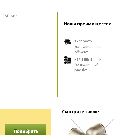
150 мм
Наши преимущества
экспресс-
доставка на
объект
наличный и
безналичный
расчёт
Смотрите также
Подобрать