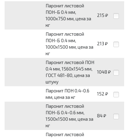
Паронит листовой
ПОН-Б 0.4 мм,
215
₽
1000х750 мм, цена за
кг
Паронит листовой
ПОН-Б 0.4 мм,
213
₽
1000х1500 мм, цена за
кг
Паронит листовой ПОН
0.4 мм, 1560х1545 мм,
1048
₽
ГОСТ 481-80, цена за
штуку
Паронит ПОН 0.4-0.6
152
₽
мм, цена за кг
Паронит листовой
ПОН-Б 0.4-0.6 мм,
84
₽
1500х1500 мм, цена за
кг
Паронит листовой