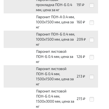
прокладка ПОН-Б 0.4
191
₽
мм, цена за кг
Паронит ПОН-А 0.4 мм,
1000х1500 мм, цена за
160
₽
кг
Паронит ПОН-Б 0.4 мм,
1000х1500 мм, цена за
209
₽
кг
Паронит листовой
ПОН-Б 0.4 мм, цена за
126
₽
кг
Паронит листовой
ПОН-Б 0.4 мм,
213
₽
1500х1500 мм, цена за
кг
Паронит листовой
ПОН-Б 0.4 мм,
215
₽
1500х3000 мм, цена за
кг