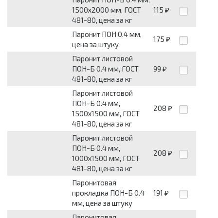
1500х2000 мм, ГОСТ
115
₽
481-80, цена за кг
Паронит ПОН 0.4 мм,
175
₽
цена за штуку
Паронит листовой
ПОН-Б 0.4 мм, ГОСТ
99
₽
481-80, цена за кг
Паронит листовой
ПОН-Б 0.4 мм,
208
₽
1500х1500 мм, ГОСТ
481-80, цена за кг
Паронит листовой
ПОН-Б 0.4 мм,
208
₽
1000х1500 мм, ГОСТ
481-80, цена за кг
Паронитовая
прокладка ПОН-Б 0.4
191
₽
мм, цена за штуку
Паронитовая