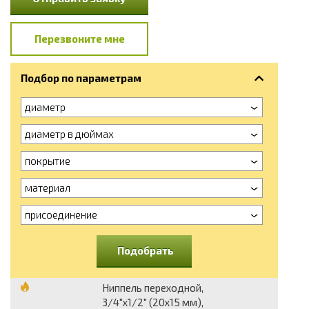
Перезвоните мне
Подбор по параметрам
диаметр
диаметр в дюймах
покрытие
материал
присоединение
Подобрать
Ниппель переходной,
3/4"х1/2" (20х15 мм),