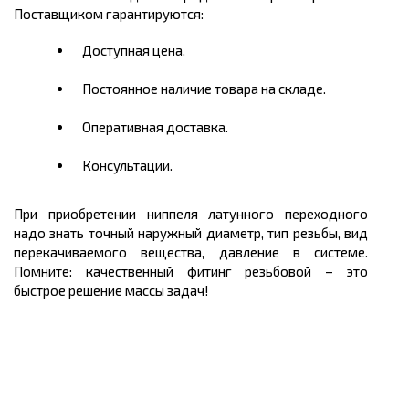
Поставщиком гарантируются:
Доступная цена.
Постоянное наличие товара на складе.
Оперативная доставка.
Консультации.
При приобретении ниппеля латунного переходного
надо знать точный наружный диаметр, тип резьбы, вид
перекачиваемого вещества, давление в системе.
Помните: качественный фитинг резьбовой – это
быстрое решение массы задач!