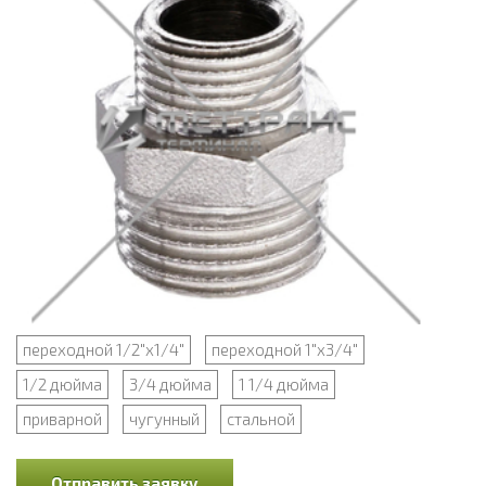
переходной 1/2"х1/4"
переходной 1"х3/4"
1/2 дюйма
3/4 дюйма
1 1/4 дюйма
приварной
чугунный
стальной
Отправить заявку