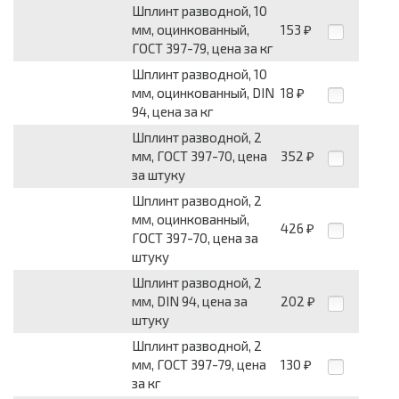
Шплинт разводной, 10
мм, оцинкованный,
153
₽
ГОСТ 397-79, цена за кг
Шплинт разводной, 10
мм, оцинкованный, DIN
18
₽
94, цена за кг
Шплинт разводной, 2
мм, ГОСТ 397-70, цена
352
₽
за штуку
Шплинт разводной, 2
мм, оцинкованный,
426
₽
ГОСТ 397-70, цена за
штуку
Шплинт разводной, 2
мм, DIN 94, цена за
202
₽
штуку
Шплинт разводной, 2
мм, ГОСТ 397-79, цена
130
₽
за кг