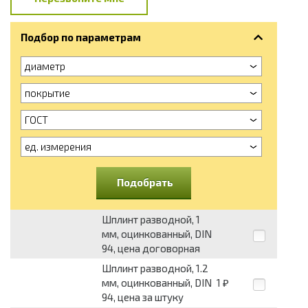
Подбор по параметрам
диаметр
покрытие
ГОСТ
ед. измерения
Подобрать
Шплинт разводной, 1
мм, оцинкованный, DIN
94, цена договорная
Шплинт разводной, 1.2
мм, оцинкованный, DIN
1
₽
94, цена за штуку