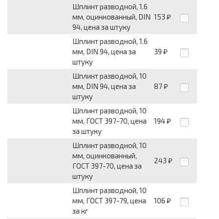
Шплинт разводной, 1.6
мм, оцинкованный, DIN
153
₽
94, цена за штуку
Шплинт разводной, 1.6
мм, DIN 94, цена за
39
₽
штуку
Шплинт разводной, 10
мм, DIN 94, цена за
87
₽
штуку
Шплинт разводной, 10
мм, ГОСТ 397-70, цена
194
₽
за штуку
Шплинт разводной, 10
мм, оцинкованный,
243
₽
ГОСТ 397-70, цена за
штуку
Шплинт разводной, 10
мм, ГОСТ 397-79, цена
106
₽
за кг