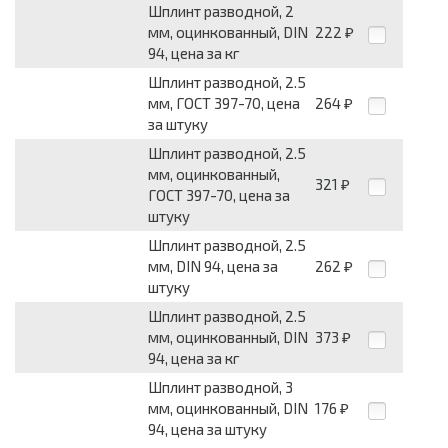
Шплинт разводной, 2
мм, оцинкованный, DIN
222
₽
94, цена за кг
Шплинт разводной, 2.5
мм, ГОСТ 397-70, цена
264
₽
за штуку
Шплинт разводной, 2.5
мм, оцинкованный,
321
₽
ГОСТ 397-70, цена за
штуку
Шплинт разводной, 2.5
мм, DIN 94, цена за
262
₽
штуку
Шплинт разводной, 2.5
мм, оцинкованный, DIN
373
₽
94, цена за кг
Шплинт разводной, 3
мм, оцинкованный, DIN
176
₽
94, цена за штуку