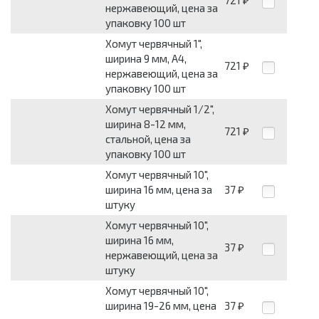
721
₽
нержавеющий, цена за
упаковку 100 шт
Хомут червячный 1",
ширина 9 мм, А4,
721
₽
нержавеющий, цена за
упаковку 100 шт
Хомут червячный 1/2",
ширина 8-12 мм,
721
₽
стальной, цена за
упаковку 100 шт
Хомут червячный 10",
ширина 16 мм, цена за
37
₽
штуку
Хомут червячный 10",
ширина 16 мм,
37
₽
нержавеющий, цена за
штуку
Хомут червячный 10",
ширина 19-26 мм, цена
37
₽