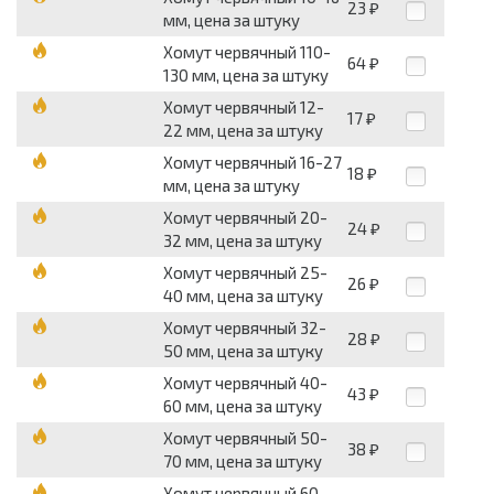
23
₽
мм, цена за штуку
Хомут червячный 110-
64
₽
130 мм, цена за штуку
Хомут червячный 12-
17
₽
22 мм, цена за штуку
Хомут червячный 16-27
18
₽
мм, цена за штуку
Хомут червячный 20-
24
₽
32 мм, цена за штуку
Хомут червячный 25-
26
₽
40 мм, цена за штуку
Хомут червячный 32-
28
₽
50 мм, цена за штуку
Хомут червячный 40-
43
₽
60 мм, цена за штуку
Хомут червячный 50-
38
₽
70 мм, цена за штуку
Хомут червячный 60-