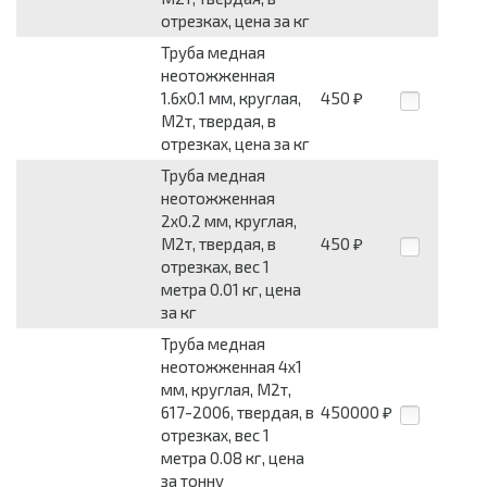
отрезках, цена за кг
Труба медная
неотожженная
1.6x0.1 мм, круглая,
450
₽
М2т, твердая, в
отрезках, цена за кг
Труба медная
неотожженная
2x0.2 мм, круглая,
М2т, твердая, в
450
₽
отрезках, вес 1
метра 0.01 кг, цена
за кг
Труба медная
неотожженная 4x1
мм, круглая, М2т,
617-2006, твердая, в
450000
₽
отрезках, вес 1
метра 0.08 кг, цена
за тонну