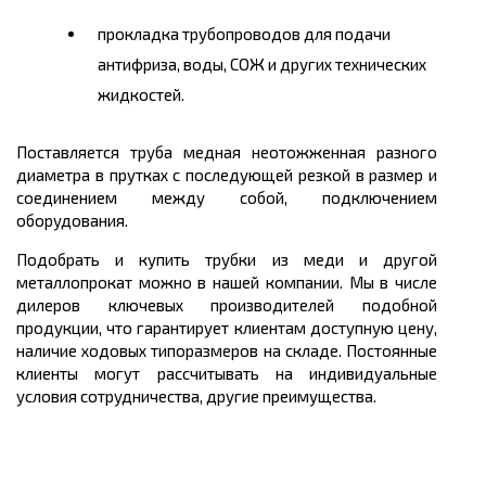
прокладка трубопроводов для подачи
антифриза, воды, СОЖ и других технических
жидкостей.
Поставляется труба медная неотожженная разного
диаметра в прутках с последующей резкой в размер и
соединением между собой, подключением
оборудования.
Подобрать и купить трубки из меди и другой
металлопрокат можно в нашей компании. Мы в числе
дилеров ключевых производителей подобной
продукции, что гарантирует клиентам доступную цену,
наличие ходовых типоразмеров на складе. Постоянные
клиенты могут рассчитывать на индивидуальные
условия сотрудничества, другие преимущества.