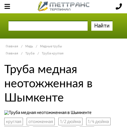
Найти
Главная
/
Медь
/
Медные трубы
Главная
/
Труба
/
Труба круглая
Труба медная
неотожженная в
Шымкенте
круглая
отожженная
1/2 дюйма
1/4 дюйма