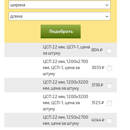
ширина
длина
Подобрать
ЦСП 22 мм, ЦСП-1, цена
804
₽
за штуку
ЦСП 22 мм, 1200х2700
мм, ЦСП-1, цена за
3033
₽
штуку
ЦСП 22 мм, 1200х3200
3118
₽
мм, цена за штуку
ЦСП 22 мм, 1200х3200
мм, ЦСП-1, цена за
3125
₽
штуку
ЦСП 22 мм, 1250х2700
4144
₽
мм, цена за штуку