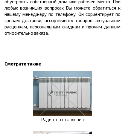
обустроить собственный дом или рабочее место. При
любых возникших вопросах Вы можете обратиться к
нашему менеджеру по телефону. Он сориентирует по
срокам доставки, ассортименту товаров, актуальным
расценкам, персональным скидкам и прочим данным
относительно заказа.
Смотрите также
Радиатор отопления