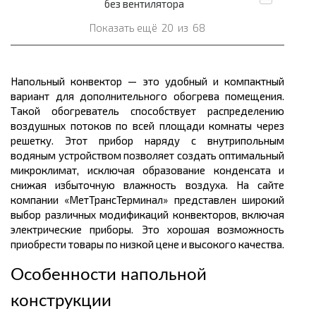
без вентилятора
Показать ещё
20
из
68
Напольный конвектор — это удобный и компактный
вариант для дополнительного обогрева помещения.
Такой обогреватель способствует распределению
воздушных потоков по всей площади комнаты через
решетку. Этот прибор наряду с внутрипольным
водяным устройством позволяет создать оптимальный
микроклимат, исключая образование конденсата и
снижая избыточную влажность воздуха. На сайте
компании «МетТрансТерминал» представлен широкий
выбор различных модификаций конвекторов, включая
электрические приборы. Это хорошая возможность
приобрести товары по низкой цене и высокого качества.
Особенности напольной
конструкции