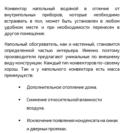
Конвектор напольный водяной в отличие от
внутрипольных приборов, которые необходимо
встраивать в пол, может быть установлен в любом
удобном месте и при необходимости перенесен в
другое помещение.
Напольный обогреватель, как и настенный, становится
определенной частью интерьера. Именно поэтому
производители предлагают уникальные по внешнему
виду конструкции. Каждый тип конвекторов по-своему
хорош. Так и у напольного конвектора есть масса
преимуществ:
Дополнительное отопление дома.
Снижение относительной влажности
воздуха.
Исключение появления конденсата на окнах
и дверных проемах.