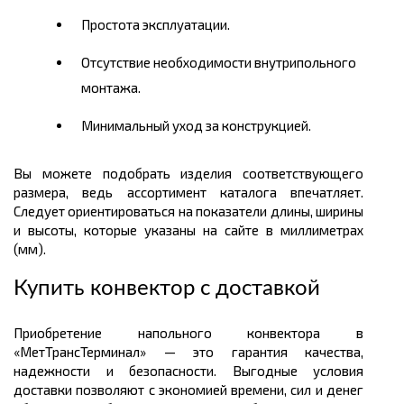
Простота эксплуатации.
Отсутствие необходимости внутрипольного
монтажа.
Минимальный уход за конструкцией.
Вы можете подобрать изделия соответствующего
размера, ведь ассортимент каталога впечатляет.
Следует ориентироваться на показатели длины, ширины
и высоты, которые указаны на сайте в миллиметрах
(мм).
Купить конвектор с доставкой
Приобретение напольного конвектора в
«МетТрансТерминал» — это гарантия качества,
надежности и безопасности. Выгодные условия
доставки позволяют с экономией времени, сил и денег