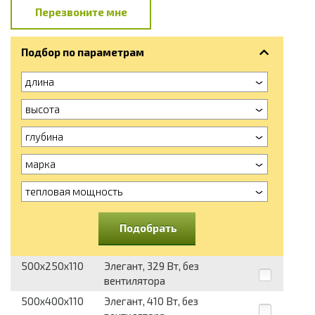
Перезвоните мне
Подбор по параметрам
длина
высота
глубина
марка
тепловая мощность
Подобрать
500x250x110
Элегант, 329 Вт, без
вентилятора
500x400x110
Элегант, 410 Вт, без