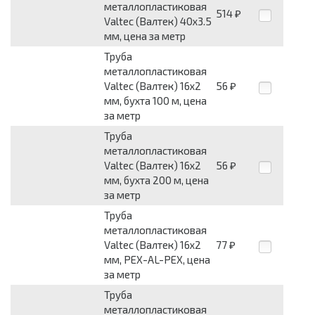
металлопластиковая
514
₽
Valtec (Валтек) 40x3.5
мм, цена за метр
Труба
металлопластиковая
Valtec (Валтек) 16x2
56
₽
мм, бухта 100 м, цена
за метр
Труба
металлопластиковая
Valtec (Валтек) 16x2
56
₽
мм, бухта 200 м, цена
за метр
Труба
металлопластиковая
Valtec (Валтек) 16x2
77
₽
мм, PEX-AL-PEX, цена
за метр
Труба
металлопластиковая