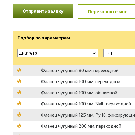
Отправить заявку
Перезвоните мне
Подбор по параметрам
диаметр
тип
Фланец чугунный 80 мм, переходной
Фланец чугунный 100 мм, переходной
Фланец чугунный 100 мм, обжимной
Фланец чугунный 100 мм, SML, переходной
Фланец чугунный 125 мм, Ру 16, фиксирующи
Фланец чугунный 200 мм, переходной