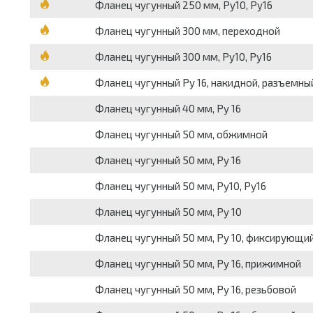
Фланец чугунный 250 мм, Ру10, Ру16
Фланец чугунный 300 мм, переходной
Фланец чугунный 300 мм, Ру10, Ру16
Фланец чугунный Ру 16, накидной, разъемны
Фланец чугунный 40 мм, Ру 16
Фланец чугунный 50 мм, обжимной
Фланец чугунный 50 мм, Ру 16
Фланец чугунный 50 мм, Ру10, Ру16
Фланец чугунный 50 мм, Ру 10
Фланец чугунный 50 мм, Ру 10, фиксирующи
Фланец чугунный 50 мм, Ру 16, прижимной
Фланец чугунный 50 мм, Ру 16, резьбовой