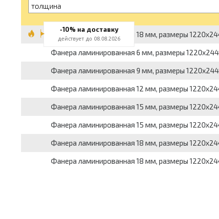
толщина
-10% на доставку
Фанера ламинированная 18 мм, размеры 1220x2440 
действует до 08.08.2026
Фанера ламинированная 6 мм, размеры 1220x2440 
Фанера ламинированная 9 мм, размеры 1220x2440 
Фанера ламинированная 12 мм, размеры 1220x2440 
Фанера ламинированная 15 мм, размеры 1220x2440 
Фанера ламинированная 15 мм, размеры 1220x2
Фанера ламинированная 18 мм, размеры 1220x244
Фанера ламинированная 18 мм, размеры 1220x2440