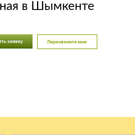
ная в Шымкенте
ть заявку
Перезвоните мне