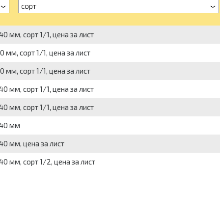
сорт
мм, сорт 1/1, цена за лист
мм, сорт 1/1, цена за лист
мм, сорт 1/1, цена за лист
мм, сорт 1/1, цена за лист
мм, сорт 1/1, цена за лист
440 мм
0 мм, цена за лист
 мм, сорт 1/2, цена за лист