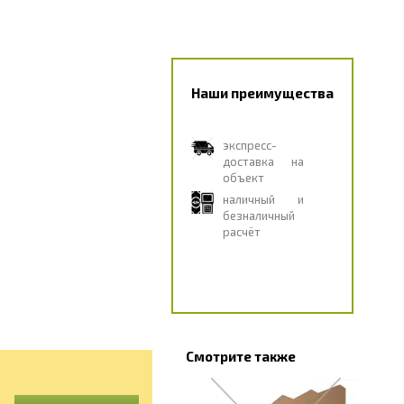
Наши преимущества
экспресс-
доставка на
объект
наличный и
безналичный
расчёт
Смотрите также