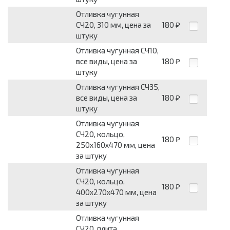
Отливка чугунная
СЧ20, 310 мм, цена за
180
₽
штуку
Отливка чугунная СЧ10,
все виды, цена за
180
₽
штуку
Отливка чугунная СЧ35,
все виды, цена за
180
₽
штуку
Отливка чугунная
СЧ20, кольцо,
180
₽
250х160х470 мм, цена
за штуку
Отливка чугунная
СЧ20, кольцо,
180
₽
400х270х470 мм, цена
за штуку
Отливка чугунная
СЧ20, плита,