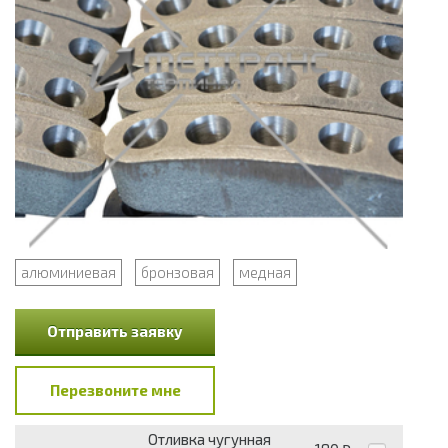
алюминиевая
бронзовая
медная
Отправить заявку
Перезвоните мне
Отливка чугунная