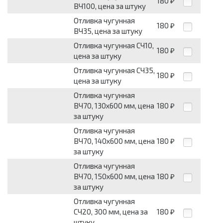
180
₽
ВЧ100, цена за штуку
Отливка чугунная
180
₽
ВЧ35, цена за штуку
Отливка чугунная СЧ10,
180
₽
цена за штуку
Отливка чугунная СЧ35,
180
₽
цена за штуку
Отливка чугунная
ВЧ70, 130х600 мм, цена
180
₽
за штуку
Отливка чугунная
ВЧ70, 140х600 мм, цена
180
₽
за штуку
Отливка чугунная
ВЧ70, 150х600 мм, цена
180
₽
за штуку
Отливка чугунная
СЧ20, 300 мм, цена за
180
₽
штуку