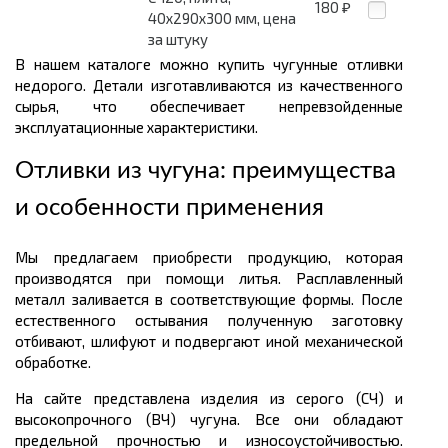
180
₽
40х290х300 мм, цена
за штуку
В нашем каталоге можно купить чугунные отливки
недорого. Детали изготавливаются из качественного
сырья, что обеспечивает непревзойденные
эксплуатационные характеристики.
Отливки из чугуна: преимущества
и особенности применения
Мы предлагаем приобрести продукцию, которая
производятся при помощи литья. Расплавленный
металл заливается в соответствующие формы. После
естественного остывания полученную заготовку
отбивают, шлифуют и подвергают иной механической
обработке.
На сайте представлена изделия из серого (СЧ) и
высокопрочного (ВЧ) чугуна. Все они обладают
предельной прочностью и износоустойчивостью.