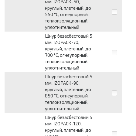
мм, IZOPACK-50,
круглый, плетеный, до
550 °С, огнеупорный,
теплоизоляционный,
уплотнительный
Шнур безасбестовый 5
мм, IZOPACK-70,
круглый, плетеный, до
700 °С, огнеупорный,
теплоизоляционный,
уплотнительный
Шнур безасбестовый 5
мм, IZOPACK-90,
круглый, плетеный, до
850 °С, огнеупорный,
теплоизоляционный,
уплотнительный
Шнур безасбестовый 5
мм, IZOPACK-120,
круглый, плетеный, до