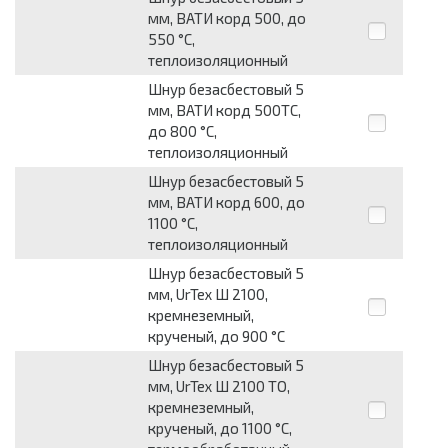
мм, ВАТИ корд 500, до
550 °С,
теплоизоляционный
Шнур безасбестовый 5
мм, ВАТИ корд 500ТС,
до 800 °С,
теплоизоляционный
Шнур безасбестовый 5
мм, ВАТИ корд 600, до
1100 °С,
теплоизоляционный
Шнур безасбестовый 5
мм, UrTex Ш 2100,
кремнеземный,
крученый, до 900 °С
Шнур безасбестовый 5
мм, UrTex Ш 2100 ТО,
кремнеземный,
крученый, до 1100 °С,