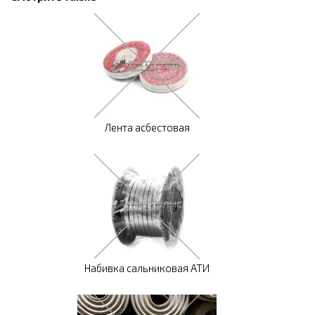
Лента асбестовая
Набивка сальниковая АТИ