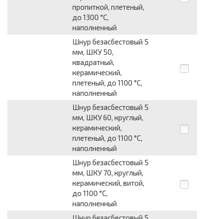
пропиткой, плетеный,
до 1300 °С,
наполненный
Шнур безасбестовый 5
мм, ШКУ 50,
квадратный,
керамический,
плетеный, до 1100 °С,
наполненный
Шнур безасбестовый 5
мм, ШКУ 60, круглый,
керамический,
плетеный, до 1100 °С,
наполненный
Шнур безасбестовый 5
мм, ШКУ 70, круглый,
керамический, витой,
до 1100 °С,
наполненный
Шнур безасбестовый 5