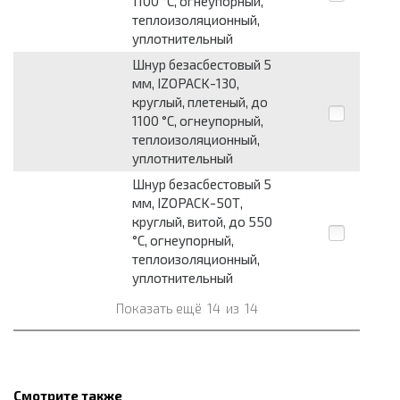
1100 °С, огнеупорный,
теплоизоляционный,
уплотнительный
Шнур безасбестовый 5
мм, IZOPACK-130,
круглый, плетеный, до
1100 °С, огнеупорный,
теплоизоляционный,
уплотнительный
Шнур безасбестовый 5
мм, IZOPACK-50Т,
круглый, витой, до 550
°С, огнеупорный,
теплоизоляционный,
уплотнительный
Показать ещё
14
из
14
Смотрите также