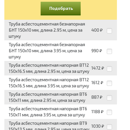
Подобрать
Труба асбестоцементная безнапорная
БНТ 150x10 мм, длина 2.95 м, цена за
400
₽
штуку
Труба асбестоцементная безнапорная
БНТ 150x10 мм, длина 3.95 м, цена за
990
₽
штуку
Труба асбестоцементная напорная ВТ12
1472
₽
150x16.5 мм, длина 2.95 м, цена за штуку
Труба асбестоцементная напорная ВТ12
1612
₽
150x16.5 мм, длина 3.95 м, цена за штуку
Труба асбестоцементная напорная ВТ6
887
₽
150x11 мм, длина 2.95 м, цена за штуку
Труба асбестоцементная напорная ВТ6
1188
₽
150x11 мм, длина 3.95 м, цена за штуку
Труба асбестоцементная напорная ВТ9
1030
₽
150x13.5 мм, длина 2.95 м, цена за штуку