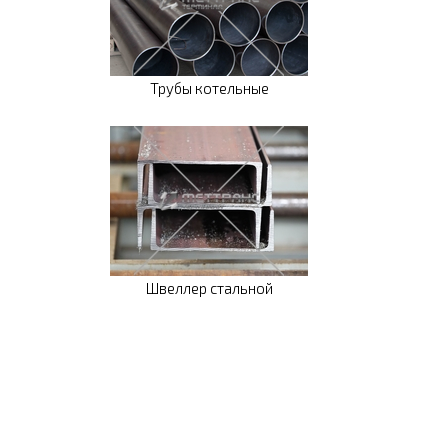
Трубы котельные
Швеллер стальной