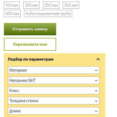
100 мм
200 мм
250 мм
300 мм
400 мм
Асбестоцементная труба
Отправить заявку
Перезвоните мне
Подбор по параметрам
Материал
Напорная/БНТ
Класс
Толщина стенки
Длина