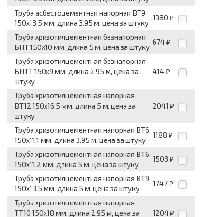
Труба асбестоцементная напорная ВТ9
1380
₽
150x13.5 мм, длина 3.95 м, цена за штуку
Труба хризотилцементная безнапорная
674
₽
БНТ 150x10 мм, длина 5 м, цена за штуку
Труба хризотилцементная безнапорная
БНТТ 150x9 мм, длина 2.95 м, цена за
414
₽
штуку
Труба хризотилцементная напорная
ВТ12 150x16.5 мм, длина 5 м, цена за
2041
₽
штуку
Труба хризотилцементная напорная ВТ6
1188
₽
150x11.1 мм, длина 3.95 м, цена за штуку
Труба хризотилцементная напорная ВТ6
1503
₽
150x11.2 мм, длина 5 м, цена за штуку
Труба хризотилцементная напорная ВТ9
1747
₽
150x13.5 мм, длина 5 м, цена за штуку
Труба хризотилцементная напорная
ТТ10 150x18 мм, длина 2.95 м, цена за
1204
₽