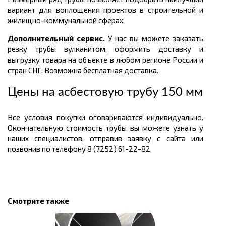
вариант для воплощения проектов в строительной и
жилищно-коммунальной сферах.
Дополнительный сервис.
У нас вы можете заказать
резку трубы вулканитом, оформить доставку и
выгрузку товара на объекте в любом регионе России и
стран СНГ. Возможна бесплатная доставка.
Цены на асбестовую трубу 150 мм
Все условия покупки оговариваются индивидуально.
Окончательную стоимость трубы вы можете узнать у
наших специалистов, отправив заявку с сайта или
позвонив по телефону 8 (7252) 61-22-82.
Смотрите также