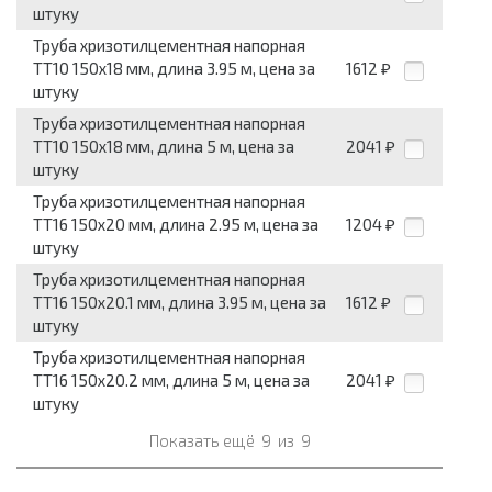
штуку
Труба хризотилцементная напорная
ТТ10 150x18 мм, длина 3.95 м, цена за
1612
₽
штуку
Труба хризотилцементная напорная
ТТ10 150x18 мм, длина 5 м, цена за
2041
₽
штуку
Труба хризотилцементная напорная
ТТ16 150x20 мм, длина 2.95 м, цена за
1204
₽
штуку
Труба хризотилцементная напорная
ТТ16 150x20.1 мм, длина 3.95 м, цена за
1612
₽
штуку
Труба хризотилцементная напорная
ТТ16 150x20.2 мм, длина 5 м, цена за
2041
₽
штуку
Показать ещё
9
из
9