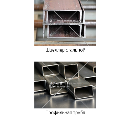
Швеллер стальной
Профильная труба