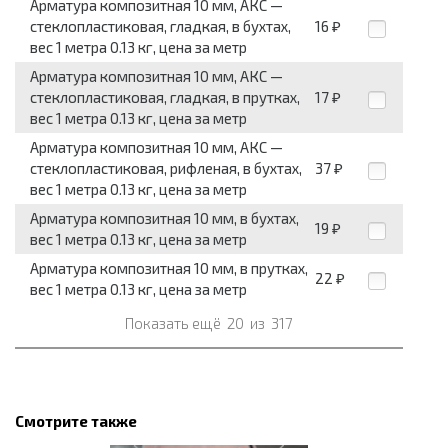
Арматура композитная 10 мм, АКС —
стеклопластиковая, гладкая, в бухтах,
16
₽
вес 1 метра 0.13 кг, цена за метр
Арматура композитная 10 мм, АКС —
стеклопластиковая, гладкая, в прутках,
17
₽
вес 1 метра 0.13 кг, цена за метр
Арматура композитная 10 мм, АКС —
стеклопластиковая, рифленая, в бухтах,
37
₽
вес 1 метра 0.13 кг, цена за метр
Арматура композитная 10 мм, в бухтах,
19
₽
вес 1 метра 0.13 кг, цена за метр
Арматура композитная 10 мм, в прутках,
22
₽
вес 1 метра 0.13 кг, цена за метр
Показать ещё
20
из
317
Смотрите также