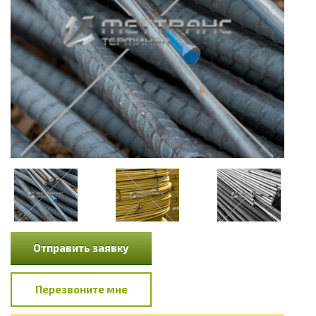
Отправить заявку
Перезвоните мне