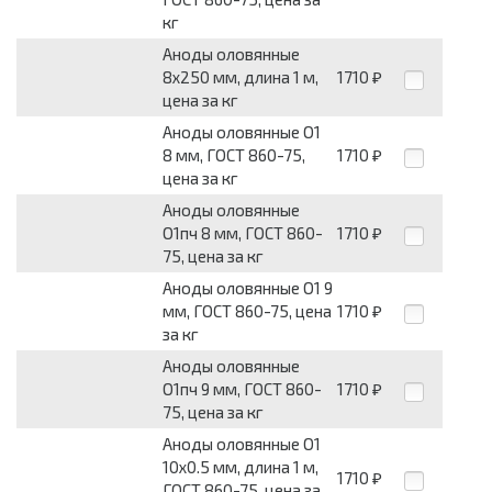
кг
Аноды оловянные
8x250 мм, длина 1 м,
1710
₽
цена за кг
Аноды оловянные О1
8 мм, ГОСТ 860-75,
1710
₽
цена за кг
Аноды оловянные
О1пч 8 мм, ГОСТ 860-
1710
₽
75, цена за кг
Аноды оловянные О1 9
мм, ГОСТ 860-75, цена
1710
₽
за кг
Аноды оловянные
О1пч 9 мм, ГОСТ 860-
1710
₽
75, цена за кг
Аноды оловянные О1
10x0.5 мм, длина 1 м,
1710
₽
ГОСТ 860-75, цена за