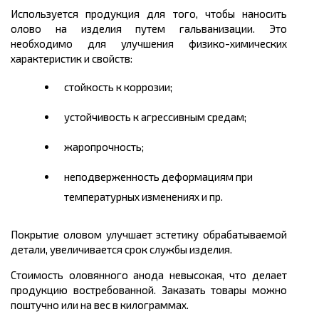
Используется продукция для того, чтобы наносить
олово на изделия путем гальванизации. Это
необходимо для улучшения физико-химических
характеристик и свойств:
стойкость к коррозии;
устойчивость к агрессивным средам;
жаропрочность;
неподверженность деформациям при
температурных изменениях и пр.
Покрытие оловом улучшает эстетику обрабатываемой
детали, увеличивается срок службы изделия.
Стоимость оловянного анода невысокая, что делает
продукцию востребованной. Заказать товары можно
поштучно или на вес в килограммах.