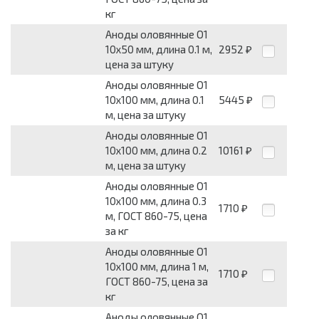
кг
Аноды оловянные О1
10x50 мм, длина 0.1 м,
2952
₽
цена за штуку
Аноды оловянные О1
10x100 мм, длина 0.1
5445
₽
м, цена за штуку
Аноды оловянные О1
10x100 мм, длина 0.2
10161
₽
м, цена за штуку
Аноды оловянные О1
10x100 мм, длина 0.3
1710
₽
м, ГОСТ 860-75, цена
за кг
Аноды оловянные О1
10x100 мм, длина 1 м,
1710
₽
ГОСТ 860-75, цена за
кг
Аноды оловянные О1