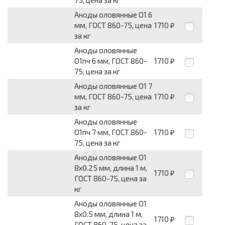
75, цена за кг
Аноды оловянные О1 6
мм, ГОСТ 860-75, цена
1710
₽
за кг
Аноды оловянные
О1пч 6 мм, ГОСТ 860-
1710
₽
75, цена за кг
Аноды оловянные О1 7
мм, ГОСТ 860-75, цена
1710
₽
за кг
Аноды оловянные
О1пч 7 мм, ГОСТ 860-
1710
₽
75, цена за кг
Аноды оловянные О1
8x0.25 мм, длина 1 м,
1710
₽
ГОСТ 860-75, цена за
кг
Аноды оловянные О1
8x0.5 мм, длина 1 м,
1710
₽
ГОСТ 860-75, цена за