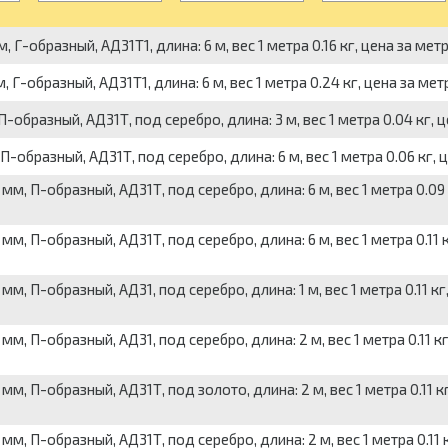
образный, АД31Т1, длина: 6 м, вес 1 метра 0.16 кг, цена за мет
образный, АД31Т1, длина: 6 м, вес 1 метра 0.24 кг, цена за мет
разный, АД31Т, под серебро, длина: 3 м, вес 1 метра 0.04 кг, ц
разный, АД31Т, под серебро, длина: 6 м, вес 1 метра 0.06 кг, ц
 П-образный, АД31Т, под серебро, длина: 6 м, вес 1 метра 0.09 к
 П-образный, АД31Т, под серебро, длина: 6 м, вес 1 метра 0.11 к
П-образный, АД31, под серебро, длина: 1 м, вес 1 метра 0.11 кг,
П-образный, АД31, под серебро, длина: 2 м, вес 1 метра 0.11 кг
 П-образный, АД31Т, под золото, длина: 2 м, вес 1 метра 0.11 кг
 П-образный, АД31Т, под серебро, длина: 2 м, вес 1 метра 0.11 к