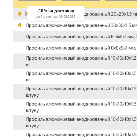
-10% на доставку
Профиль алюминиевый анодированный 20x20x1.5 мм, Г-
действует до 09.08.2026
Профиль алюминиевый анодированный 30x30x1.5 мм, Г-
Профиль алюминиевый анодированный 6x6x6x1 мм, П-об
Профиль алюминиевый анодированный 8x8x8x1 мм, П-об
Профиль алюминиевый анодированный 10x10x10x1.2 мм,
кг
Профиль алюминиевый анодированный 10x10x10x1.5 мм,
кг
Профиль алюминиевый анодированный 10x10x10x1.5 мм, 
штуку
Профиль алюминиевый анодированный 10x10x10x1.5 мм, 
штуку
Профиль алюминиевый анодированный 10x10x10x1.5 мм,
штуку
Профиль алюминиевый анодированный 10x10x10x1.5 мм,