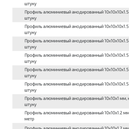
штуку
Профиль алюминиевый анодированный 10x10x10x1.5 мм, 
штуку
Профиль алюминиевый анодированный 10x10x10x1.5 мм, 
штуку
Профиль алюминиевый анодированный 10x10x10x1.5 мм,
штуку
Профиль алюминиевый анодированный 10x10x10x1.5 мм, 
штуку
Профиль алюминиевый анодированный 10x10x10x1.5 мм, 
штуку
Профиль алюминиевый анодированный 10x10x10x1.5 мм,
штуку
Профиль алюминиевый анодированный 10x10x1 мм, квад
штуку
Профиль алюминиевый анодированный 10x10x1.2 мм, Г-
метр
Профиль алюминиевый анодированный 10x10x1.2 мм, Г-