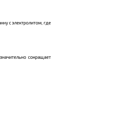
нну с электролитом, где
 значительно сокращает