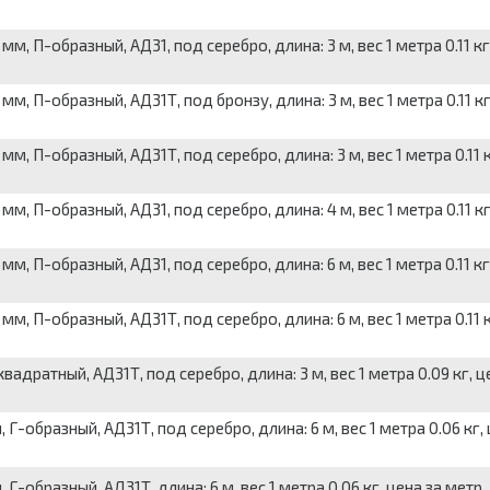
П-образный, АД31, под серебро, длина: 3 м, вес 1 метра 0.11 кг,
П-образный, АД31Т, под бронзу, длина: 3 м, вес 1 метра 0.11 кг
 П-образный, АД31Т, под серебро, длина: 3 м, вес 1 метра 0.11 к
П-образный, АД31, под серебро, длина: 4 м, вес 1 метра 0.11 кг
П-образный, АД31, под серебро, длина: 6 м, вес 1 метра 0.11 кг,
 П-образный, АД31Т, под серебро, длина: 6 м, вес 1 метра 0.11 к
ратный, АД31Т, под серебро, длина: 3 м, вес 1 метра 0.09 кг, ц
образный, АД31Т, под серебро, длина: 6 м, вес 1 метра 0.06 кг, 
образный, АД31Т, длина: 6 м, вес 1 метра 0.06 кг, цена за метр